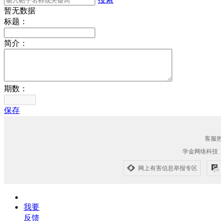
暂无数据
标题：
简介：
期数：
保存
客服热线
学金网络科技
网上有害信息举报专区
我要
反馈