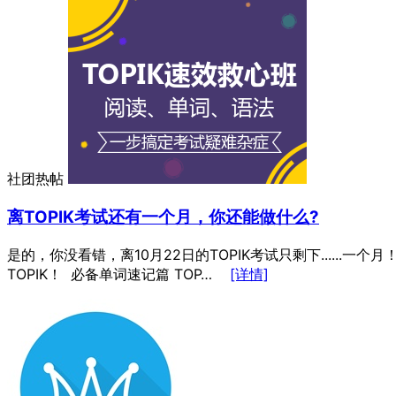
社团热帖
离TOPIK考试还有一个月，你还能做什么?
是的，你没看错，离10月22日的TOPIK考试只剩下....
TOPIK！ 必备单词速记篇 TOP…
[详情]