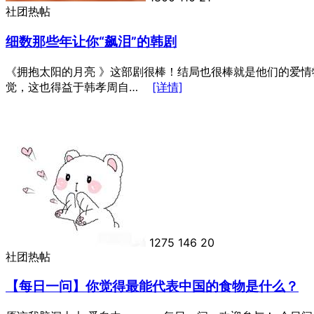
社团热帖
细数那些年让你“飙泪”的韩剧
《拥抱太阳的月亮 》这部剧很棒！结局也很棒就是他们的爱情牺
觉，这也得益于韩孝周自…
[详情]
1275
146
20
社团热帖
【每日一问】你觉得最能代表中国的食物是什么？